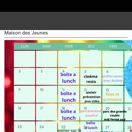
Maison des Jeunes