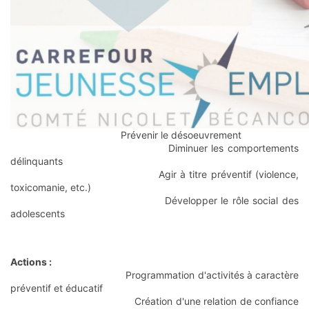
Prévenir le désoeuvrement
Diminuer les comportements
délinquants
Agir à titre préventif (violence,
toxicomanie, etc.)
Développer le rôle social des
adolescents
Actions :
Programmation d'activités à caractère
préventif et éducatif
Création d'une relation de confiance