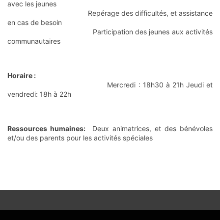
avec les jeunes
Repérage des difficultés, et assistance
en cas de besoin
Participation des jeunes aux activités
communautaires
Horaire :
Mercredi : 18h30 à 21h Jeudi et
vendredi: 18h à 22h
Ressources humaines:
Deux animatrices, et des bénévoles
et/ou des parents pour les activités spéciales