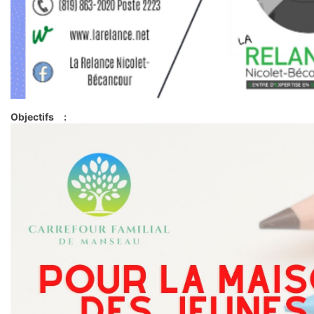
Objectifs :