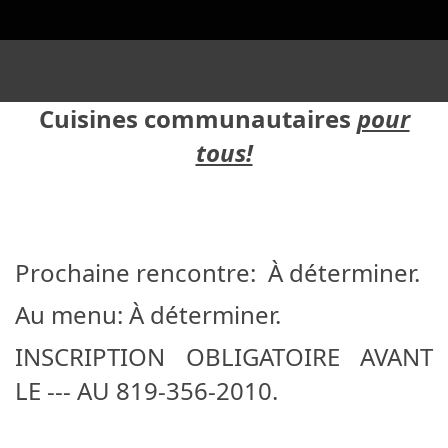
Cuisines communautaires
pour
tous!
Prochaine rencontre: À déterminer.
Au menu: À déterminer.
INSCRIPTION OBLIGATOIRE AVANT
LE --- AU 819-356-2010.